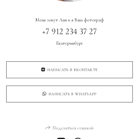
Меня зовут Аня и я Ваш фотограф
+7 912 234 37 27
Екатеринбург
НАПИСАТЬ В ВКОНТАКТЕ
НАПИСАТЬ В WHATSAPP
Поделиться ссылкой