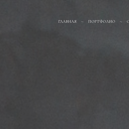
ГЛАВНАЯ
ПОРТФОЛИО