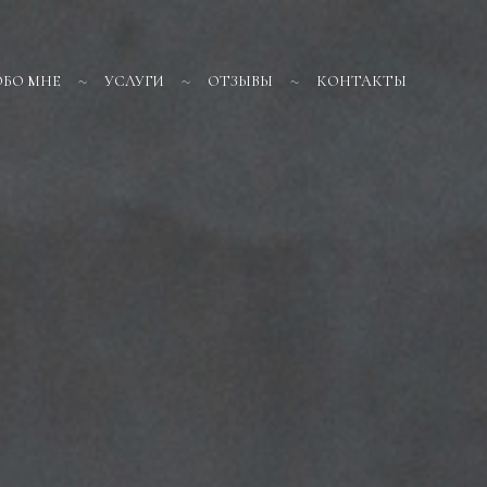
ОБО МНЕ
УСЛУГИ
ОТЗЫВЫ
КОНТАКТЫ